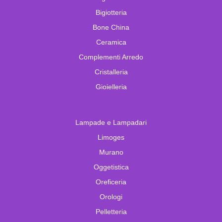
Bigiotteria
Bone China
Ceramica
Complementi Arredo
Cristalleria
Gioielleria
Lampade e Lampadari
Limoges
Murano
Oggetistica
Oreficeria
Orologi
Pelletteria