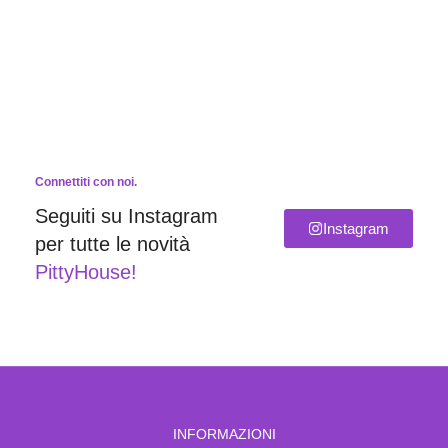
Connettiti con noi.
Seguiti su Instagram
Instagram
per tutte le novità
PittyHouse!
INFORMAZIONI