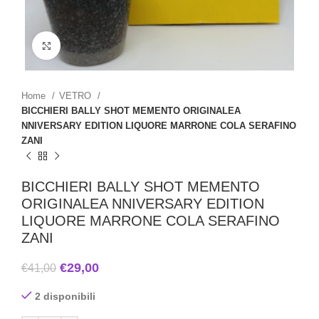
Click to enlarge
Home
VETRO
BICCHIERI BALLY SHOT MEMENTO ORIGINALEA
NNIVERSARY EDITION LIQUORE MARRONE COLA SERAFINO
ZANI
BICCHIERI BALLY SHOT MEMENTO
ORIGINALEA NNIVERSARY EDITION
LIQUORE MARRONE COLA SERAFINO
ZANI
€
29,00
€
41,00
2 disponibili