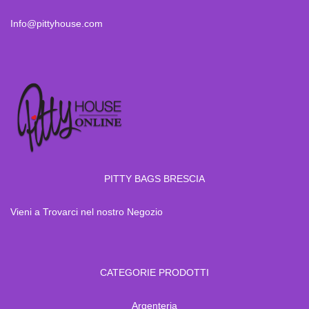
Info@pittyhouse.com
PITTY BAGS BRESCIA
Vieni a Trovarci nel nostro Negozio
CATEGORIE PRODOTTI
Argenteria