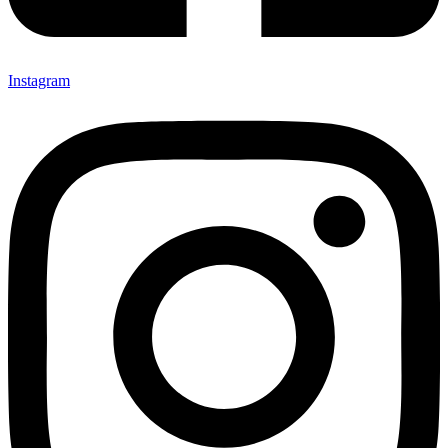
Instagram