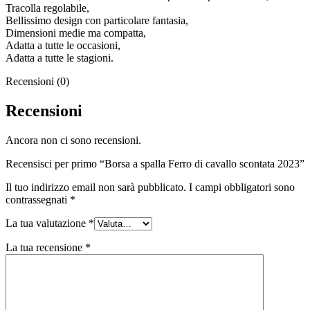
Tracolla regolabile,
Bellissimo design con particolare fantasia,
Dimensioni medie ma compatta,
Adatta a tutte le occasioni,
Adatta a tutte le stagioni.
Recensioni (0)
Recensioni
Ancora non ci sono recensioni.
Recensisci per primo “Borsa a spalla Ferro di cavallo scontata 2023”
Il tuo indirizzo email non sarà pubblicato.
I campi obbligatori sono
contrassegnati
*
La tua valutazione
*
La tua recensione
*