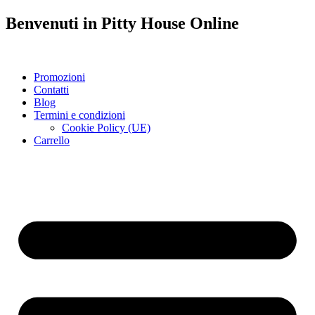
Benvenuti in
Pitty House
Online
Promozioni
Contatti
Blog
Termini e condizioni
Cookie Policy (UE)
Carrello