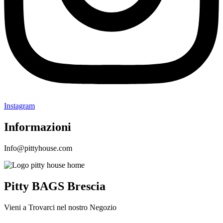
Instagram
Informazioni
Info@pittyhouse.com
Pitty BAGS Brescia
Vieni a Trovarci nel nostro Negozio