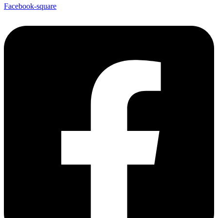
Facebook-square