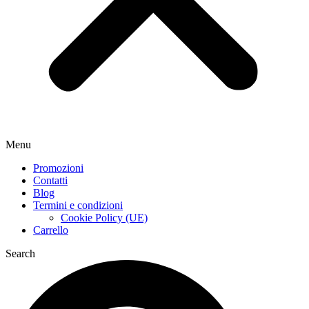
Menu
Promozioni
Contatti
Blog
Termini e condizioni
Cookie Policy (UE)
Carrello
Search