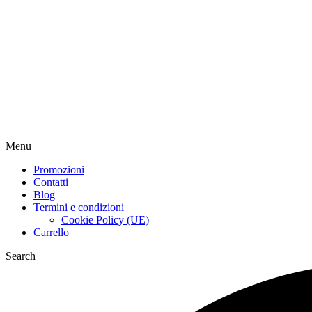
Menu
Promozioni
Contatti
Blog
Termini e condizioni
Cookie Policy (UE)
Carrello
Search