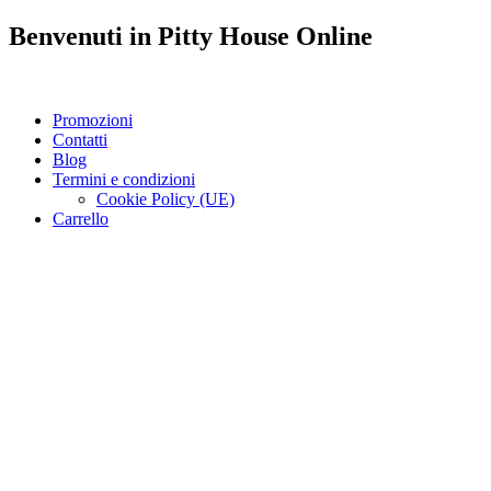
Benvenuti in
Pitty House
Online
Promozioni
Contatti
Blog
Termini e condizioni
Cookie Policy (UE)
Carrello