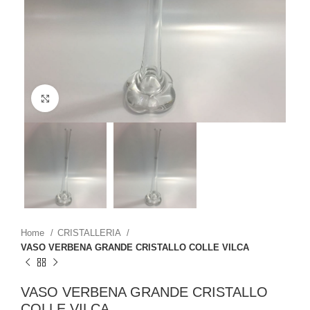
Click to enlarge
Home
CRISTALLERIA
VASO VERBENA GRANDE CRISTALLO COLLE VILCA
VASO VERBENA GRANDE CRISTALLO
COLLE VILCA