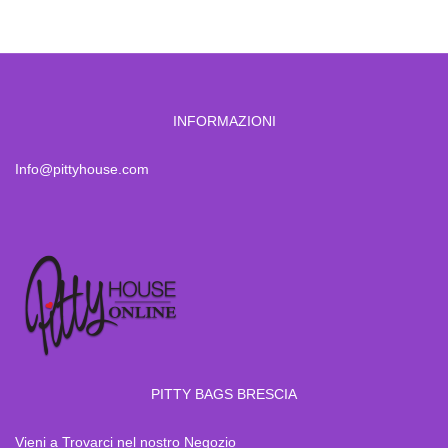
INFORMAZIONI
Info@pittyhouse.com
PITTY BAGS BRESCIA
Vieni a Trovarci nel nostro Negozio