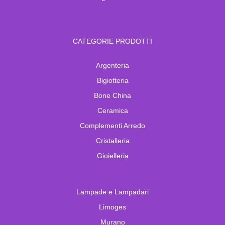
CATEGORIE PRODOTTI
Argenteria
Bigiotteria
Bone China
Ceramica
Complementi Arredo
Cristalleria
Gioielleria
Lampade e Lampadari
Limoges
Murano